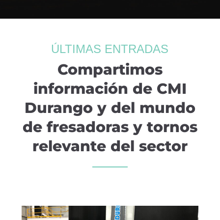
ÚLTIMAS ENTRADAS
Compartimos
información de CMI
Durango y del mundo
de fresadoras y tornos
relevante del sector