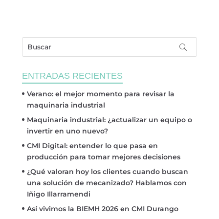
ENTRADAS RECIENTES
Verano: el mejor momento para revisar la
maquinaria industrial
Maquinaria industrial: ¿actualizar un equipo o
invertir en uno nuevo?
CMI Digital: entender lo que pasa en
producción para tomar mejores decisiones
¿Qué valoran hoy los clientes cuando buscan
una solución de mecanizado? Hablamos con
Iñigo Illarramendi
Así vivimos la BIEMH 2026 en CMI Durango