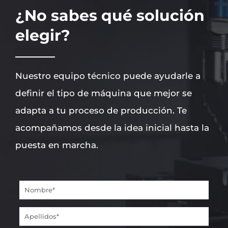
¿No sabes qué solución
elegir?
Nuestro equipo técnico puede ayudarle a
definir el tipo de máquina que mejor se
adapta a tu proceso de producción. Te
acompañamos desde la idea inicial hasta la
puesta en marcha.