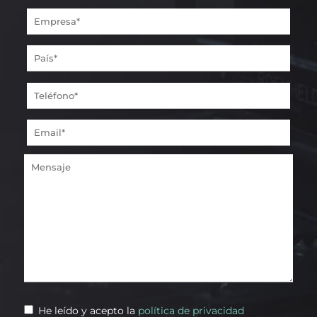
He leído y acepto la
política de privacidad