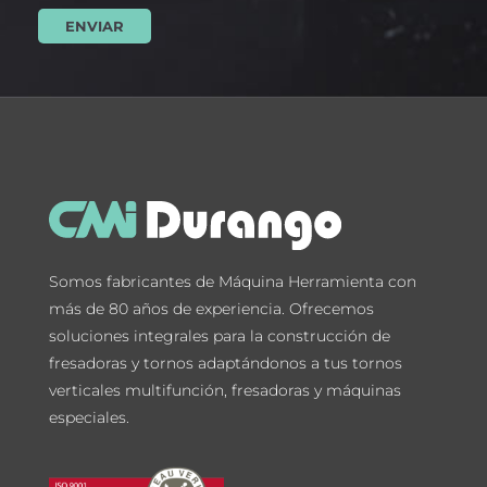
Somos fabricantes de Máquina Herramienta con
más de 80 años de experiencia. Ofrecemos
soluciones integrales para la construcción de
fresadoras y tornos adaptándonos a tus tornos
verticales multifunción, fresadoras y máquinas
especiales.