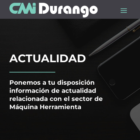
ACTUALIDAD
Ponemos a tu disposición
información de actualidad
relacionada con el sector de
Máquina Herramienta