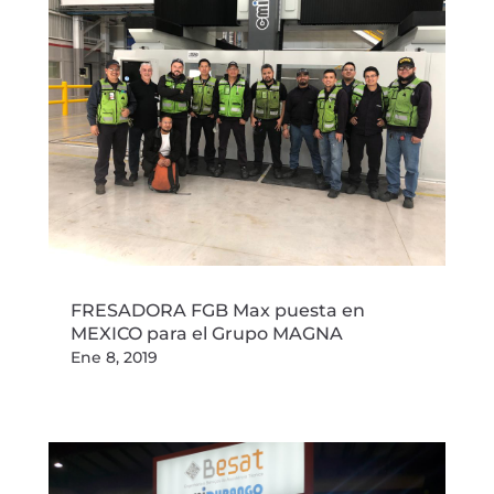
FRESADORA FGB Max puesta en
MEXICO para el Grupo MAGNA
Ene 8, 2019