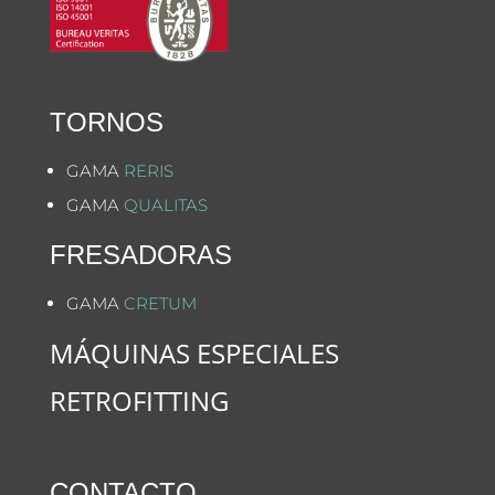
TORNOS
GAMA
RERIS
GAMA
QUALITAS
FRESADORAS
GAMA
CRETUM
MÁQUINAS ESPECIALES
RETROFITTING
CONTACTO