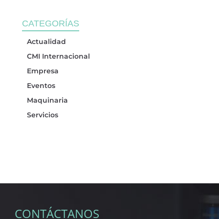
CATEGORÍAS
Actualidad
CMI Internacional
Empresa
Eventos
Maquinaria
Servicios
CONTÁCTANOS