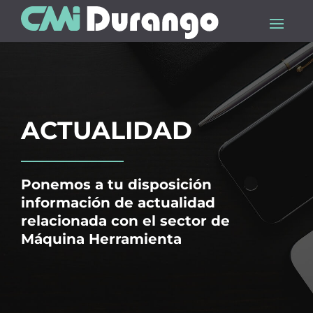
ACTUALIDAD
Ponemos a tu disposición
información de actualidad
relacionada con el sector de
Máquina Herramienta