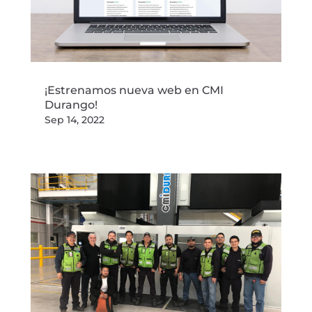
¡Estrenamos nueva web en CMI
Durango!
Sep 14, 2022