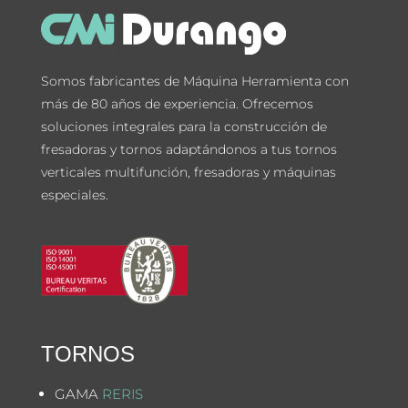
Somos fabricantes de Máquina Herramienta con
más de 80 años de experiencia. Ofrecemos
soluciones integrales para la construcción de
fresadoras y tornos adaptándonos a tus tornos
verticales multifunción, fresadoras y máquinas
especiales.
TORNOS
GAMA
RERIS