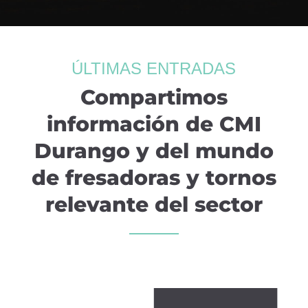
ÚLTIMAS ENTRADAS
Compartimos
información de CMI
Durango y del mundo
de fresadoras y tornos
relevante del sector