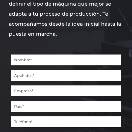
definir el tipo de máquina que mejor se
adapta a tu proceso de producción. Te
acompañamos desde la idea inicial hasta la
puesta en marcha.