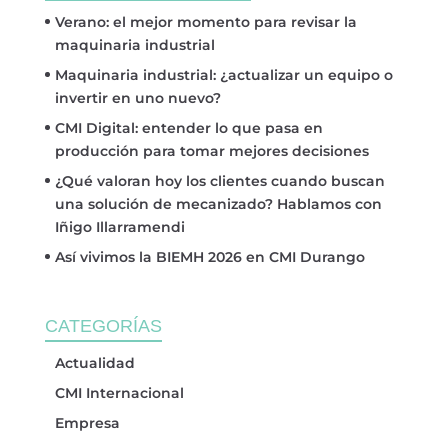
Verano: el mejor momento para revisar la
maquinaria industrial
Maquinaria industrial: ¿actualizar un equipo o
invertir en uno nuevo?
CMI Digital: entender lo que pasa en
producción para tomar mejores decisiones
¿Qué valoran hoy los clientes cuando buscan
una solución de mecanizado? Hablamos con
Iñigo Illarramendi
Así vivimos la BIEMH 2026 en CMI Durango
CATEGORÍAS
Actualidad
CMI Internacional
Empresa