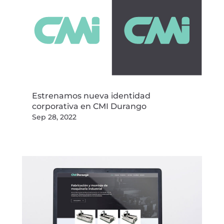
Estrenamos nueva identidad
corporativa en CMI Durango
Sep 28, 2022