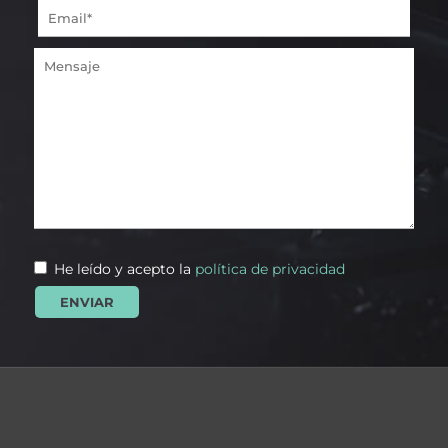
He leído y acepto la
política de privacidad