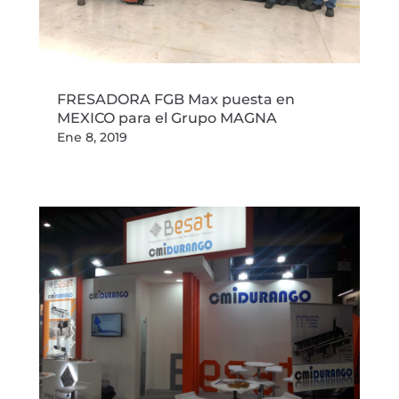
FRESADORA FGB Max puesta en
MEXICO para el Grupo MAGNA
Ene 8, 2019