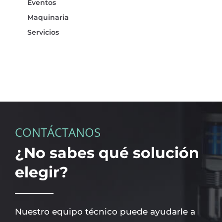
Eventos
Maquinaria
Servicios
CONTÁCTANOS
¿No sabes qué solución
elegir?
Nuestro equipo técnico puede ayudarle a