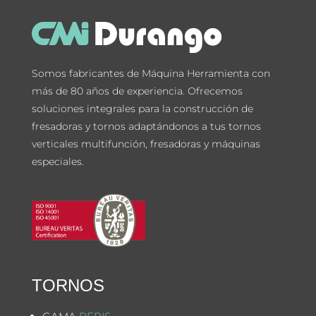
Somos fabricantes de Máquina Herramienta con
más de 80 años de experiencia. Ofrecemos
soluciones integrales para la construcción de
fresadoras y tornos adaptándonos a tus tornos
verticales multifunción, fresadoras y máquinas
especiales.
TORNOS