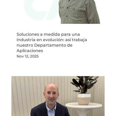
Soluciones a medida para una
industria en evolución: así trabaja
nuestro Departamento de
Aplicaciones
Nov 12, 2025