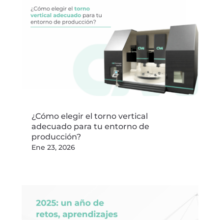
¿Cómo elegir el torno vertical
adecuado para tu entorno de
producción?
Ene 23, 2026