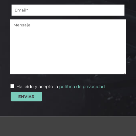
He leído y acepto la
política de privacidad