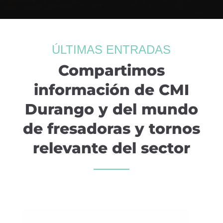
ÚLTIMAS ENTRADAS
Compartimos
información de CMI
Durango y del mundo
de fresadoras y tornos
relevante del sector