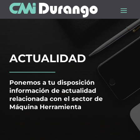
ACTUALIDAD
Ponemos a tu disposición
información de actualidad
relacionada con el sector de
Máquina Herramienta