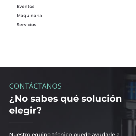
Eventos
Maquinaria
Servicios
CONTÁCTANOS
¿No sabes qué solución
elegir?
Nuestro equipo técnico puede ayudarle a