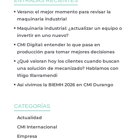
ENTRADAS RECIENTES
Verano: el mejor momento para revisar la
maquinaria industrial
Maquinaria industrial: ¿actualizar un equipo o
invertir en uno nuevo?
CMI Digital: entender lo que pasa en
producción para tomar mejores decisiones
¿Qué valoran hoy los clientes cuando buscan
una solución de mecanizado? Hablamos con
Iñigo Illarramendi
Así vivimos la BIEMH 2026 en CMI Durango
CATEGORÍAS
Actualidad
CMI Internacional
Empresa