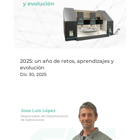
2025: un año de retos, aprendizajes y
evolución
Dic 30, 2025