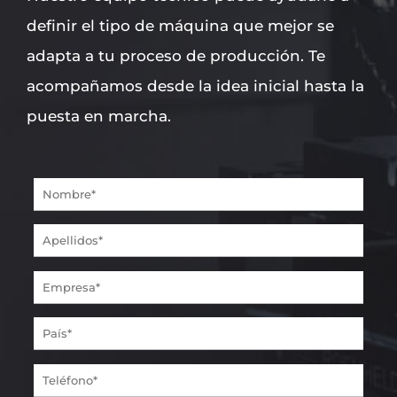
definir el tipo de máquina que mejor se
adapta a tu proceso de producción. Te
acompañamos desde la idea inicial hasta la
puesta en marcha.