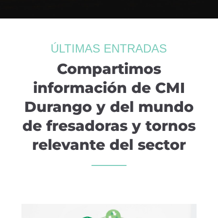
ÚLTIMAS ENTRADAS
Compartimos
información de CMI
Durango y del mundo
de fresadoras y tornos
relevante del sector