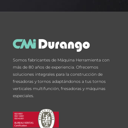
Somos fabricantes de Máquina Herramienta con
más de 80 años de experiencia. Ofrecemos
soluciones integrales para la construcción de
fresadoras y tornos adaptándonos a tus tornos
verticales multifunción, fresadoras y máquinas
especiales.