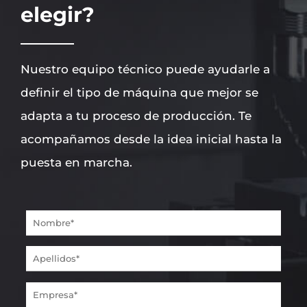
elegir?
Nuestro equipo técnico puede ayudarle a
definir el tipo de máquina que mejor se
adapta a tu proceso de producción. Te
acompañamos desde la idea inicial hasta la
puesta en marcha.