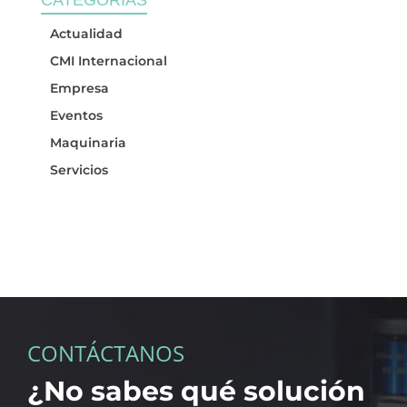
Actualidad
CMI Internacional
Empresa
Eventos
Maquinaria
Servicios
CONTÁCTANOS
¿No sabes qué solución