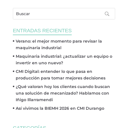
ENTRADAS RECIENTES
Verano: el mejor momento para revisar la
maquinaria industrial
Maquinaria industrial: ¿actualizar un equipo o
invertir en uno nuevo?
CMI Digital: entender lo que pasa en
producción para tomar mejores decisiones
¿Qué valoran hoy los clientes cuando buscan
una solución de mecanizado? Hablamos con
Iñigo Illarramendi
Así vivimos la BIEMH 2026 en CMI Durango
CATEGORÍAS