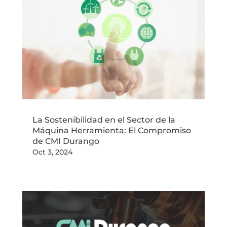
La Sostenibilidad en el Sector de la
Máquina Herramienta: El Compromiso
de CMI Durango
Oct 3, 2024