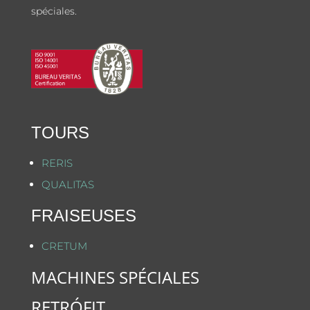
spéciales.
TOURS
RERIS
QUALITAS
FRAISEUSES
CRETUM
MACHINES SPÉCIALES
RETRÓFIT