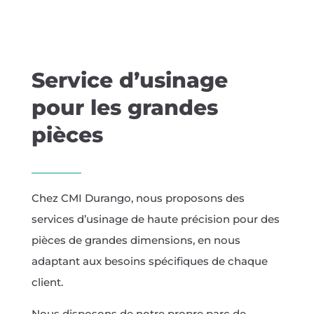
Service d’usinage
pour les grandes
pièces
Chez CMI Durango, nous proposons des
services d’usinage de haute précision pour des
pièces de grandes dimensions, en nous
adaptant aux besoins spécifiques de chaque
client.
Nous disposons de notre propre parc de