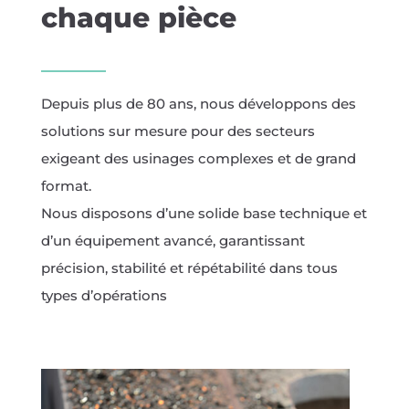
chaque pièce
Depuis plus de 80 ans, nous développons des
solutions sur mesure pour des secteurs
exigeant des usinages complexes et de grand
format.
Nous disposons d’une solide base technique et
d’un équipement avancé, garantissant
précision, stabilité et répétabilité dans tous
types d’opérations