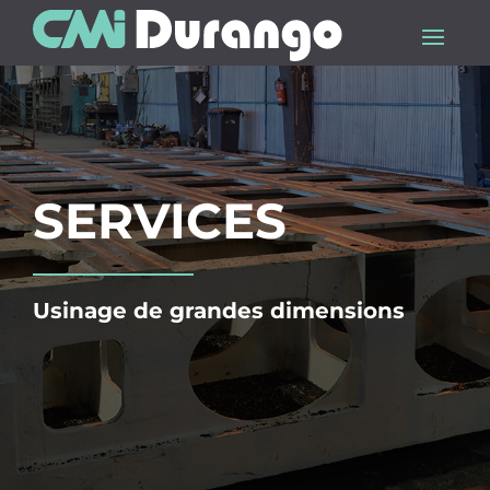
SERVICES
Usinage de grandes dimensions