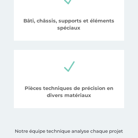
Bâti, châssis, supports et éléments
spéciaux
N
Pièces techniques de précision en
divers matériaux
Notre équipe technique analyse chaque projet