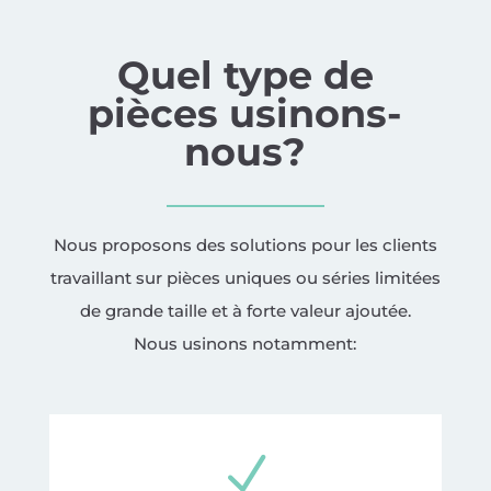
Quel type de
pièces usinons-
nous?
Nous proposons des solutions pour les clients
travaillant sur pièces uniques ou séries limitées
de grande taille et à forte valeur ajoutée.
Nous usinons notamment:
N