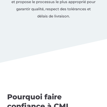
et propose le processus le plus approprié pour
garantir qualité, respect des tolérances et
délais de livraison.
Pourquoi faire
confiance à CMI