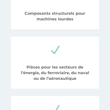
Composants structurels pour
machines lourdes
N
Pièces pour les secteurs de
l’énergie, du ferroviaire, du naval
ou de l’aéronautique
N