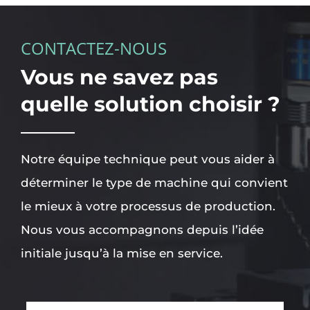
CONTACTEZ-NOUS
Vous ne savez pas
quelle solution choisir ?
Notre équipe technique peut vous aider à
déterminer le type de machine qui convient
le mieux à votre processus de production.
Nous vous accompagnons depuis l’idée
initiale jusqu’à la mise en service.