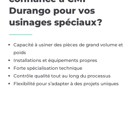
Durango pour vos
usinages spéciaux?
Capacité à usiner des pièces de grand volume et
poids
Installations et équipements propres
Forte spécialisation technique
Contrôle qualité tout au long du processus
Flexibilité pour s’adapter à des projets uniques