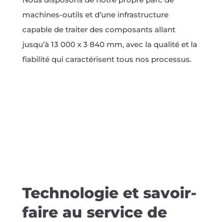
machines-outils et d’une infrastructure
capable de traiter des composants allant
jusqu’à 13 000 x 3 840 mm, avec la qualité et la
fiabilité qui caractérisent tous nos processus.
Technologie et savoir-
faire au service de