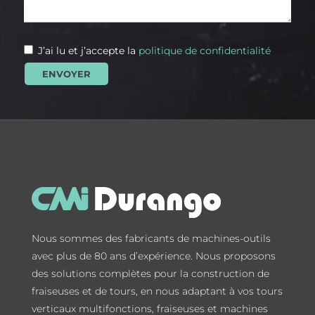
J’ai lu et j’accepte la
politique de confidentialité
Nous sommes des fabricants de machines-outils
avec plus de 80 ans d’expérience. Nous proposons
des solutions complètes pour la construction de
fraiseuses et de tours, en nous adaptant à vos tours
verticaux multifonctions, fraiseuses et machines