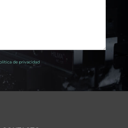
olítica de privacidad