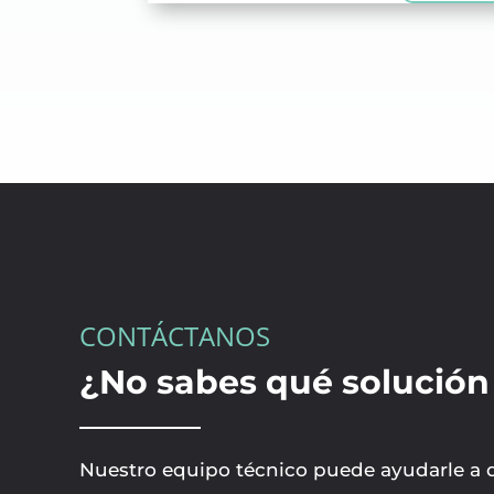
CONTÁCTANOS
¿No sabes qué solución 
Nuestro equipo técnico puede ayudarle a de