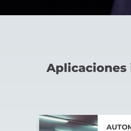
Aplicaciones
AUTO