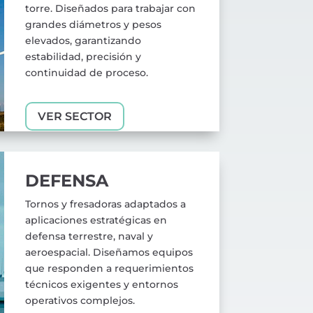
torre. Diseñados para trabajar con
grandes diámetros y pesos
elevados, garantizando
estabilidad, precisión y
continuidad de proceso.
VER SECTOR
DEFENSA
Tornos y fresadoras adaptados a
aplicaciones estratégicas en
defensa terrestre, naval y
aeroespacial. Diseñamos equipos
que responden a requerimientos
técnicos exigentes y entornos
operativos complejos.