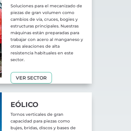
Soluciones para el mecanizado de
piezas de gran volumen como
cambios de vía, cruces, bogies y
estructuras principales. Nuestras
máquinas están preparadas para
trabajar con acero al manganeso y
otras aleaciones de alta
resistencia habituales en este
sector.
VER SECTOR
EÓLICO
Tornos verticales de gran
capacidad para piezas como
bujes, bridas, discos y bases de