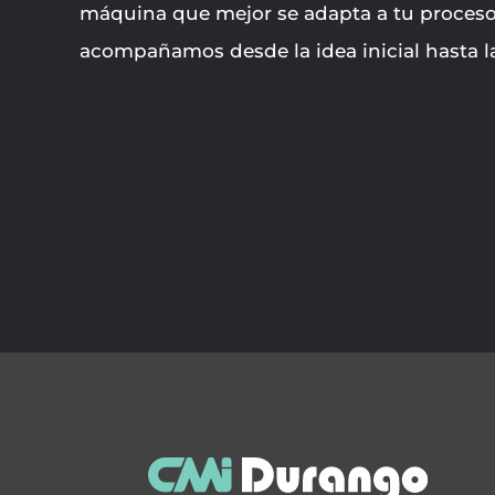
máquina que mejor se adapta a tu proceso
acompañamos desde la idea inicial hasta l