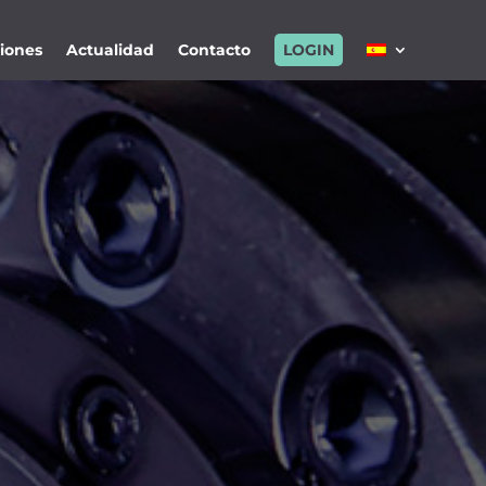
ciones
Actualidad
Contacto
LOGIN