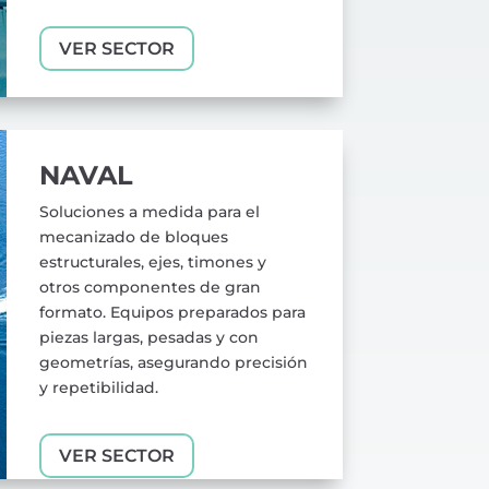
VER SECTOR
NAVAL
Soluciones a medida para el
mecanizado de bloques
estructurales, ejes, timones y
otros componentes de gran
formato. Equipos preparados para
piezas largas, pesadas y con
geometrías, asegurando precisión
y repetibilidad.
VER SECTOR