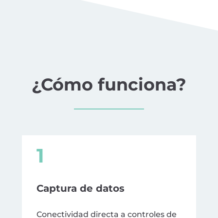
¿Cómo funciona?
1
Captura de datos
Conectividad directa a controles de