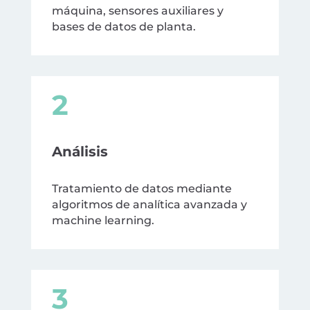
máquina, sensores auxiliares y
bases de datos de planta.
2
Análisis
Tratamiento de datos mediante
algoritmos de analítica avanzada y
machine learning.
3