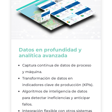
Datos en profundidad y
analítica avanzada
Captura continua de datos de proceso
y máquina.
Transformación de datos en
indicadores clave de producción (KPIs).
Algoritmos de inteligencia de datos
para detectar ineficiencias y anticipar
fallos.
Integración flexible con otros sistemas