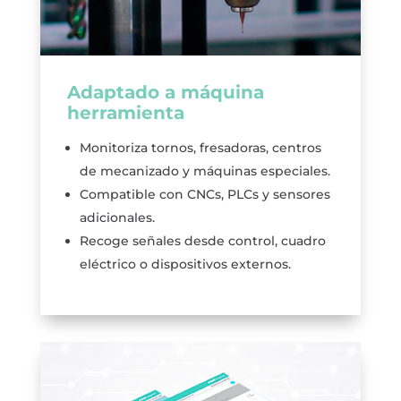
Adaptado a máquina
herramienta
Monitoriza tornos, fresadoras, centros
de mecanizado y máquinas especiales.
Compatible con CNCs, PLCs y sensores
adicionales.
Recoge señales desde control, cuadro
eléctrico o dispositivos externos.