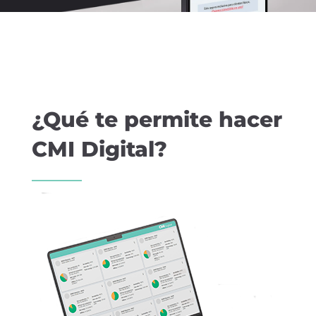
¿Qué te permite hacer
CMI Digital?