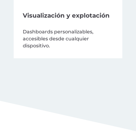
Visualización y explotación
Dashboards personalizables,
accesibles desde cualquier
dispositivo.