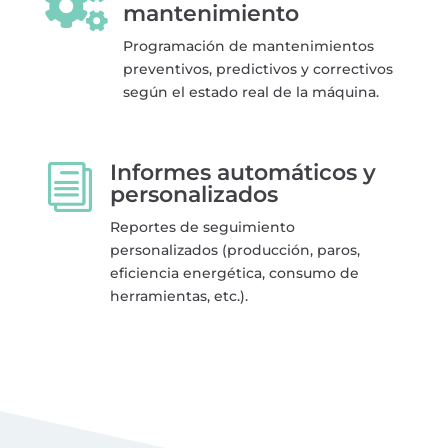

mantenimiento
Programación de mantenimientos
preventivos, predictivos y correctivos
según el estado real de la máquina.
Informes automáticos y
i
personalizados
Reportes de seguimiento
personalizados (producción, paros,
eficiencia energética, consumo de
herramientas, etc.).