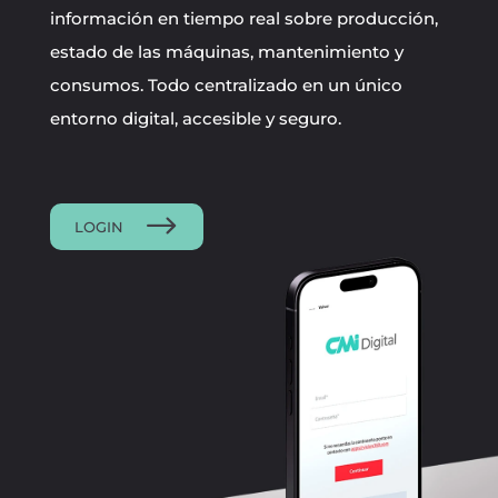
información en tiempo real sobre producción,
estado de las máquinas, mantenimiento y
consumos. Todo centralizado en un único
entorno digital, accesible y seguro.
LOGIN