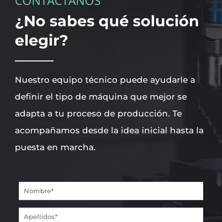
CONTÁCTANOS
¿No sabes qué solución
elegir?
Nuestro equipo técnico puede ayudarle a
definir el tipo de máquina que mejor se
adapta a tu proceso de producción. Te
acompañamos desde la idea inicial hasta la
puesta en marcha.