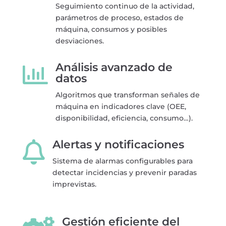
Seguimiento continuo de la actividad,
parámetros de proceso, estados de
máquina, consumos y posibles
desviaciones.
Análisis avanzado de

datos
Algoritmos que transforman señales de
máquina en indicadores clave (OEE,
disponibilidad, eficiencia, consumo…).
Alertas y notificaciones

Sistema de alarmas configurables para
detectar incidencias y prevenir paradas
imprevistas.
Gestión eficiente del