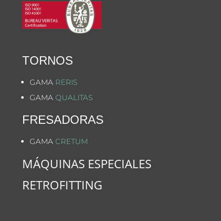
TORNOS
GAMA
RERIS
GAMA
QUALITAS
FRESADORAS
GAMA
CRETUM
MÁQUINAS ESPECIALES
RETROFITTING