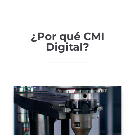
¿Por qué CMI
Digital?