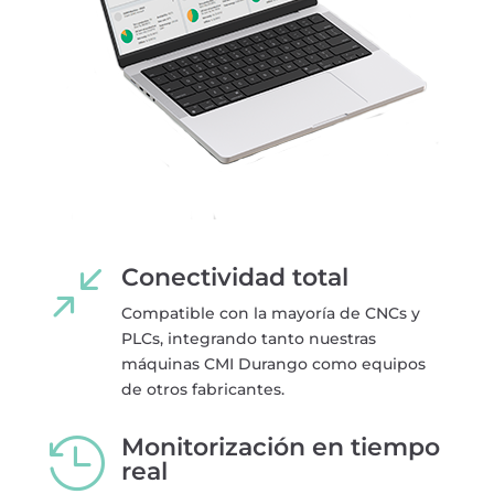
Conectividad total
/
Compatible con la mayoría de CNCs y
PLCs, integrando tanto nuestras
máquinas CMI Durango como equipos
de otros fabricantes.
Monitorización en tiempo

real