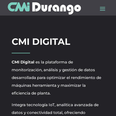
CMI DIGITAL
CMI Digital
es la plataforma de
monitorización, análisis y gestión de datos
desarrollada para optimizar el rendimiento de
máquinas herramienta y maximizar la
eficiencia de planta.
Integra tecnología IoT, analítica avanzada de
datos y conectividad total, ofreciendo