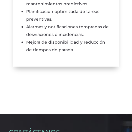
mantenimientos predictivos.
Planificación optimizada de tareas
preventivas.
Alarmas y notificaciones tempranas de
desviaciones o incidencias.
Mejora de disponibilidad y reducción
de tiempos de parada.