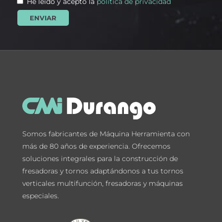
He leído y acepto la
política de privacidad
Somos fabricantes de Máquina Herramienta con
más de 80 años de experiencia. Ofrecemos
soluciones integrales para la construcción de
fresadoras y tornos adaptándonos a tus tornos
verticales multifunción, fresadoras y máquinas
especiales.