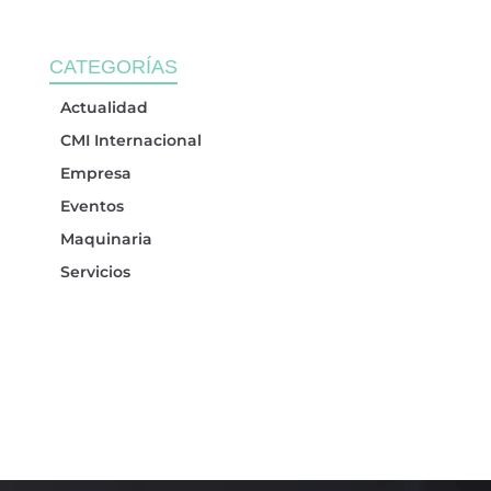
CATEGORÍAS
Actualidad
CMI Internacional
Empresa
Eventos
Maquinaria
Servicios