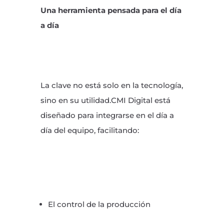
Una herramienta pensada para el día
a día
La clave no está solo en la tecnología,
sino en su utilidad.CMI Digital está
diseñado para integrarse en el día a
día del equipo, facilitando:
El control de la producción