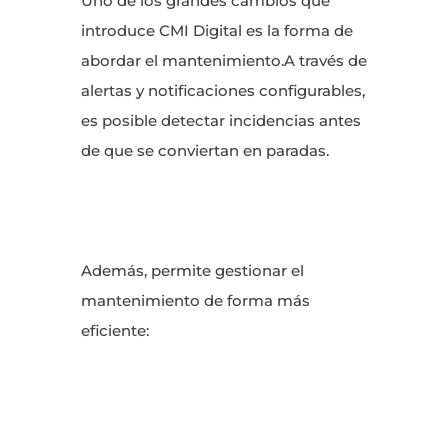
Uno de los grandes cambios que
introduce CMI Digital es la forma de
abordar el mantenimiento.A través de
alertas y notificaciones configurables,
es posible detectar incidencias antes
de que se conviertan en paradas.
Además, permite gestionar el
mantenimiento de forma más
eficiente: