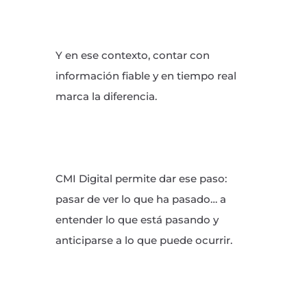
Y en ese contexto, contar con
información fiable y en tiempo real
marca la diferencia.
CMI Digital permite dar ese paso:
pasar de ver lo que ha pasado… a
entender lo que está pasando y
anticiparse a lo que puede ocurrir.