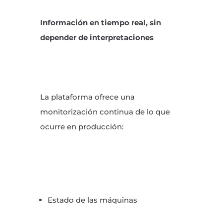
Información en tiempo real, sin
depender de interpretaciones
La plataforma ofrece una
monitorización continua de lo que
ocurre en producción:
Estado de las máquinas