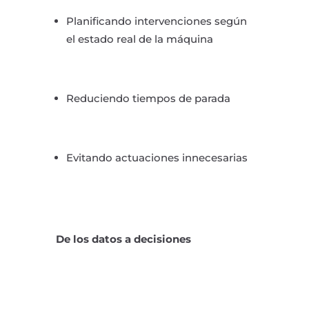
Planificando intervenciones según
el estado real de la máquina
Reduciendo tiempos de parada
Evitando actuaciones innecesarias
De los datos a decisiones