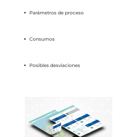
Parámetros de proceso
Consumos
Posibles desviaciones