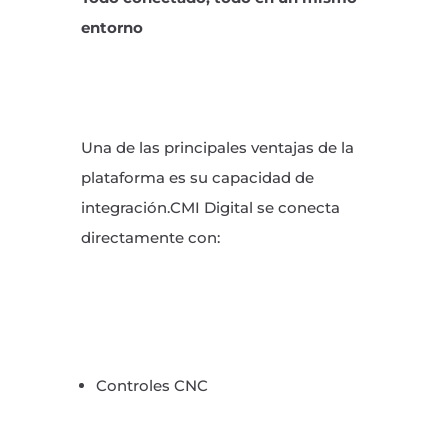
entorno
Una de las principales ventajas de la
plataforma es su capacidad de
integración.CMI Digital se conecta
directamente con:
Controles CNC