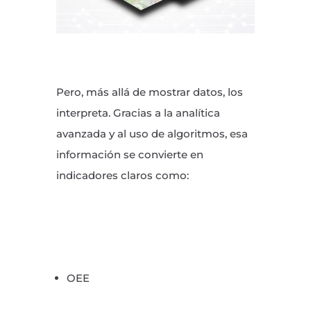
Pero, más allá de mostrar datos, los
interpreta. Gracias a la analítica
avanzada y al uso de algoritmos, esa
información se convierte en
indicadores claros como:
OEE