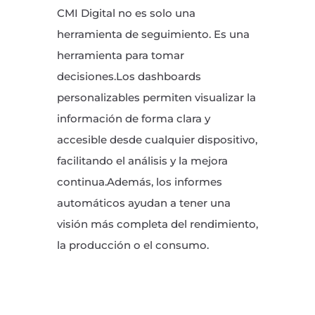
CMI Digital no es solo una
herramienta de seguimiento. Es una
herramienta para tomar
decisiones.Los dashboards
personalizables permiten visualizar la
información de forma clara y
accesible desde cualquier dispositivo,
facilitando el análisis y la mejora
continua.Además, los informes
automáticos ayudan a tener una
visión más completa del rendimiento,
la producción o el consumo.