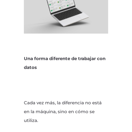
Una forma diferente de trabajar con
datos
Cada vez más, la diferencia no está
en la máquina, sino en cómo se
utiliza.