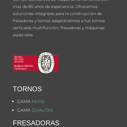
más de 80 años de experiencia. Ofrecemos
soluciones integrales para la construcción de
fresadoras y tornos adaptándonos a tus tornos
verticales multifunción, fresadoras y máquinas
especiales.
TORNOS
GAMA
RERIS
GAMA
QUALITAS
FRESADORAS