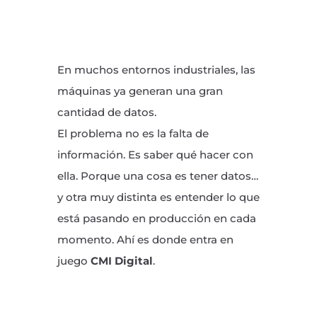
En muchos entornos industriales, las
máquinas ya generan una gran
cantidad de datos.
El problema no es la falta de
información. Es saber qué hacer con
ella. Porque una cosa es tener datos…
y otra muy distinta es entender lo que
está pasando en producción en cada
momento. Ahí es donde entra en
juego
CMI Digital
.