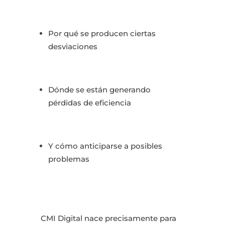
Por qué se producen ciertas
desviaciones
Dónde se están generando
pérdidas de eficiencia
Y cómo anticiparse a posibles
problemas
CMI Digital nace precisamente para