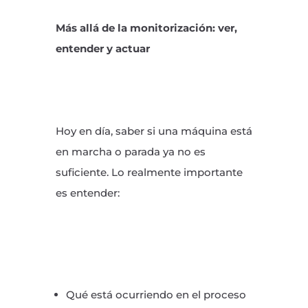
Más allá de la monitorización: ver,
entender y actuar
Hoy en día, saber si una máquina está
en marcha o parada ya no es
suficiente. Lo realmente importante
es entender:
Qué está ocurriendo en el proceso