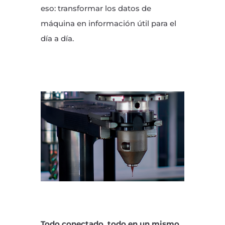
eso: transformar los datos de
máquina en información útil para el
día a día.
Todo conectado, todo en un mismo