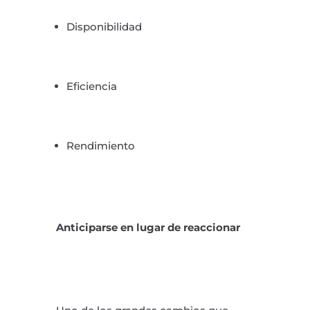
Disponibilidad
Eficiencia
Rendimiento
Anticiparse en lugar de reaccionar