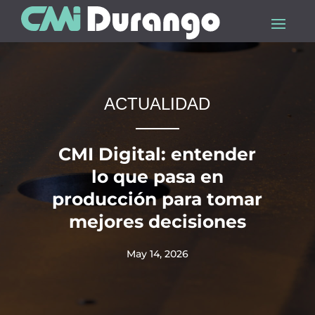
ACTUALIDAD
CMI Digital: entender
lo que pasa en
producción para tomar
mejores decisiones
May 14, 2026