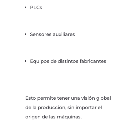
PLCs
Sensores auxiliares
Equipos de distintos fabricantes
Esto permite tener una visión global
de la producción, sin importar el
origen de las máquinas.