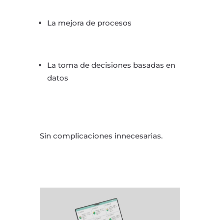
La mejora de procesos
La toma de decisiones basadas en
datos
Sin complicaciones innecesarias.