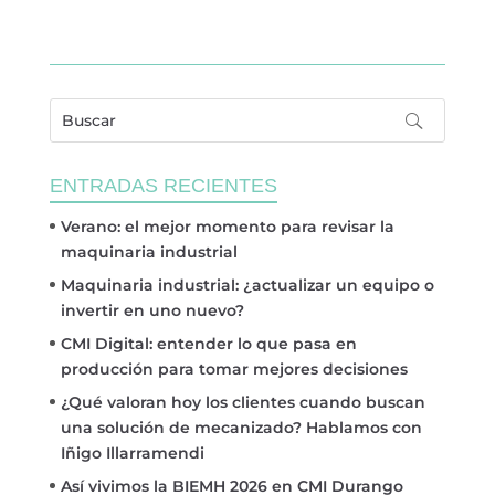
ENTRADAS RECIENTES
Verano: el mejor momento para revisar la
maquinaria industrial
Maquinaria industrial: ¿actualizar un equipo o
invertir en uno nuevo?
CMI Digital: entender lo que pasa en
producción para tomar mejores decisiones
¿Qué valoran hoy los clientes cuando buscan
una solución de mecanizado? Hablamos con
Iñigo Illarramendi
Así vivimos la BIEMH 2026 en CMI Durango