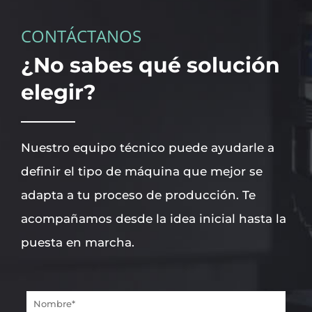
CONTÁCTANOS
¿No sabes qué solución
elegir?
Nuestro equipo técnico puede ayudarle a
definir el tipo de máquina que mejor se
adapta a tu proceso de producción. Te
acompañamos desde la idea inicial hasta la
puesta en marcha.