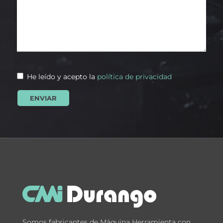
He leído y acepto la
política de privacidad
Somos fabricantes de Máquina Herramienta con