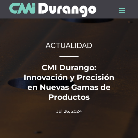
ACTUALIDAD
CMI Durango:
Innovación y Precisión
en Nuevas Gamas de
Productos
Jul 26, 2024