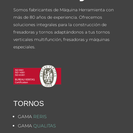
Somos fabricantes de Máquina Herramienta con
más de 80 años de experiencia. Ofrecemos
soluciones integrales para la construcción de
fresadoras y tornos adaptándonos a tus tornos
verticales multifunción, fresadoras y máquinas
especiales.
TORNOS
GAMA
RERIS
GAMA
QUALITAS