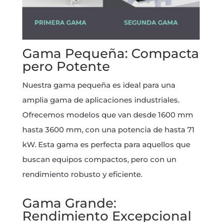
Gama Pequeña: Compacta
pero Potente
Nuestra gama pequeña es ideal para una
amplia gama de aplicaciones industriales.
Ofrecemos modelos que van desde 1600 mm
hasta 3600 mm, con una potencia de hasta 71
kW. Esta gama es perfecta para aquellos que
buscan equipos compactos, pero con un
rendimiento robusto y eficiente.
Gama Grande:
Rendimiento Excepcional