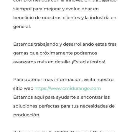
siempre para mejorar y evolucionar en
beneficio de nuestros clientes y la industria en
general.
Estamos trabajando y desarrollando estas tres
gamas que próximamente podremos
avanzaros más en detalle. ¡Estad atentos!
Para obtener más información, visita nuestro
sitio web
https://www.cmidurango.com
Estamos aquí para ayudarte a encontrar las
soluciones perfectas para tus necesidades de
producción.