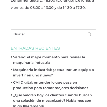
Zeharmendieta 2, 48200 (Durango) De lunes a
viernes de 08:00 a 13:00 y de 14:30 a 17:30.
ENTRADAS RECIENTES
Verano: el mejor momento para revisar la
maquinaria industrial
Maquinaria industrial: ¿actualizar un equipo o
invertir en uno nuevo?
CMI Digital: entender lo que pasa en
producción para tomar mejores decisiones
¿Qué valoran hoy los clientes cuando buscan
una solución de mecanizado? Hablamos con
Iñigo Illarramendi