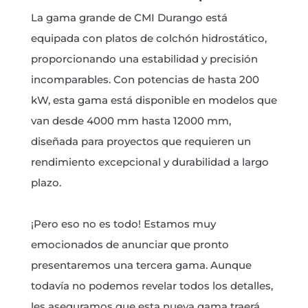
La gama grande de CMI Durango está
equipada con platos de colchón hidrostático,
proporcionando una estabilidad y precisión
incomparables. Con potencias de hasta 200
kW, esta gama está disponible en modelos que
van desde 4000 mm hasta 12000 mm,
diseñada para proyectos que requieren un
rendimiento excepcional y durabilidad a largo
plazo.
¡Pero eso no es todo! Estamos muy
emocionados de anunciar que pronto
presentaremos una tercera gama. Aunque
todavía no podemos revelar todos los detalles,
les aseguramos que esta nueva gama traerá