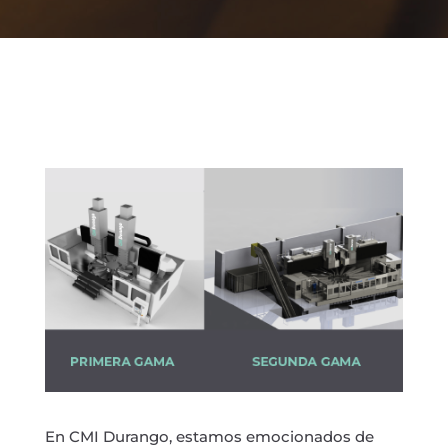
En CMI Durango, estamos emocionados de