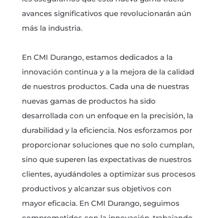
avances significativos que revolucionarán aún
más la industria.
En CMI Durango, estamos dedicados a la
innovación continua y a la mejora de la calidad
de nuestros productos. Cada una de nuestras
nuevas gamas de productos ha sido
desarrollada con un enfoque en la precisión, la
durabilidad y la eficiencia. Nos esforzamos por
proporcionar soluciones que no solo cumplan,
sino que superen las expectativas de nuestros
clientes, ayudándoles a optimizar sus procesos
productivos y alcanzar sus objetivos con
mayor eficacia. En CMI Durango, seguimos
comprometidos con la innovación, trabajando