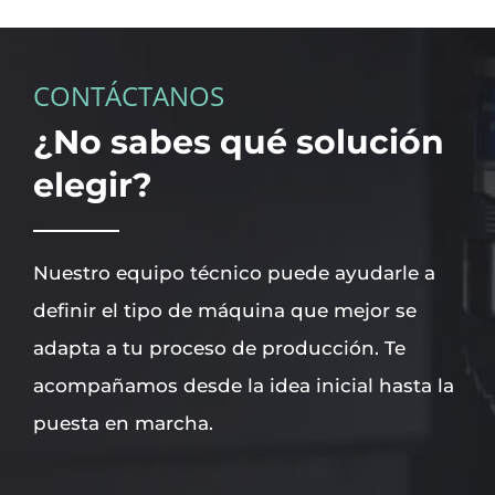
CONTÁCTANOS
¿No sabes qué solución
elegir?
Nuestro equipo técnico puede ayudarle a
definir el tipo de máquina que mejor se
adapta a tu proceso de producción. Te
acompañamos desde la idea inicial hasta la
puesta en marcha.