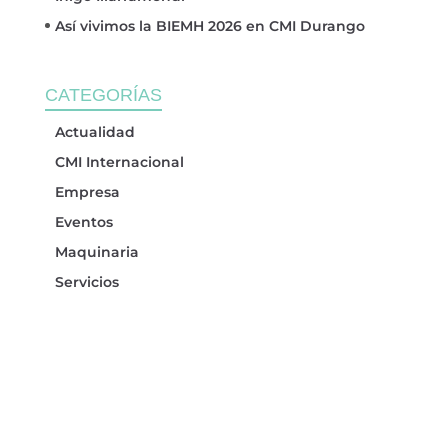
Así vivimos la BIEMH 2026 en CMI Durango
CATEGORÍAS
Actualidad
CMI Internacional
Empresa
Eventos
Maquinaria
Servicios