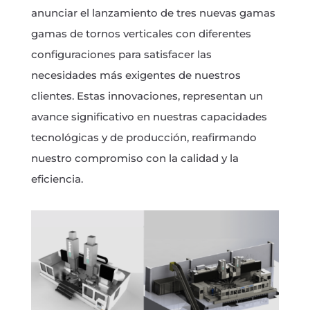
anunciar el lanzamiento de tres nuevas gamas
gamas de tornos verticales con diferentes
configuraciones para satisfacer las
necesidades más exigentes de nuestros
clientes. Estas innovaciones, representan un
avance significativo en nuestras capacidades
tecnológicas y de producción, reafirmando
nuestro compromiso con la calidad y la
eficiencia.