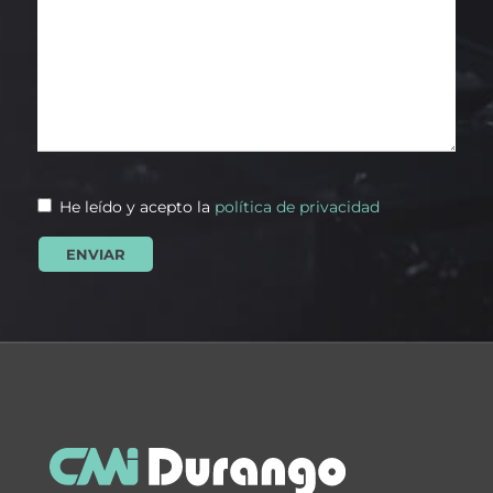
He leído y acepto la
política de privacidad