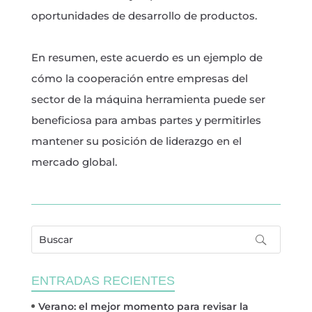
oportunidades de desarrollo de productos.
En resumen, este acuerdo es un ejemplo de
cómo la cooperación entre empresas del
sector de la máquina herramienta puede ser
beneficiosa para ambas partes y permitirles
mantener su posición de liderazgo en el
mercado global.
ENTRADAS RECIENTES
Verano: el mejor momento para revisar la