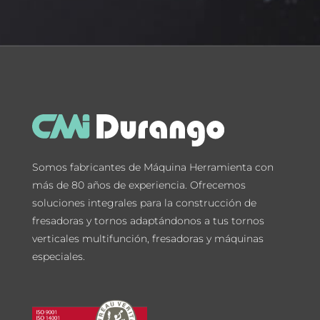
Somos fabricantes de Máquina Herramienta con
más de 80 años de experiencia. Ofrecemos
soluciones integrales para la construcción de
fresadoras y tornos adaptándonos a tus tornos
verticales multifunción, fresadoras y máquinas
especiales.