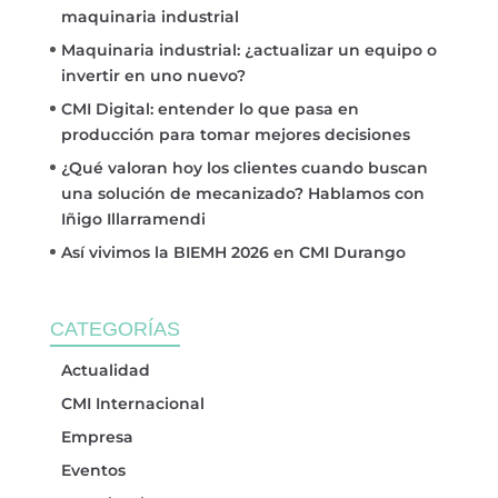
maquinaria industrial
Maquinaria industrial: ¿actualizar un equipo o
invertir en uno nuevo?
CMI Digital: entender lo que pasa en
producción para tomar mejores decisiones
¿Qué valoran hoy los clientes cuando buscan
una solución de mecanizado? Hablamos con
Iñigo Illarramendi
Así vivimos la BIEMH 2026 en CMI Durango
CATEGORÍAS
Actualidad
CMI Internacional
Empresa
Eventos