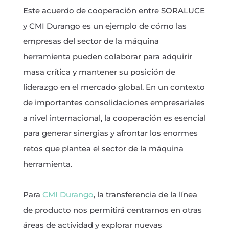
Este acuerdo de cooperación entre SORALUCE
y CMI Durango es un ejemplo de cómo las
empresas del sector de la máquina
herramienta pueden colaborar para adquirir
masa crítica y mantener su posición de
liderazgo en el mercado global. En un contexto
de importantes consolidaciones empresariales
a nivel internacional, la cooperación es esencial
para generar sinergias y afrontar los enormes
retos que plantea el sector de la máquina
herramienta.
Para
CMI Durango
, la transferencia de la línea
de producto nos permitirá centrarnos en otras
áreas de actividad y explorar nuevas