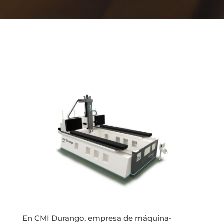
En CMI Durango, empresa de máquina-