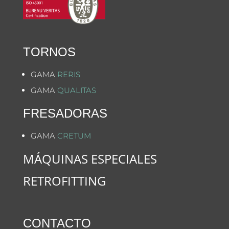
TORNOS
GAMA
RERIS
GAMA
QUALITAS
FRESADORAS
GAMA
CRETUM
MÁQUINAS ESPECIALES
RETROFITTING
CONTACTO