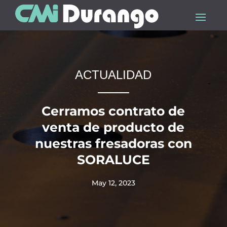
ACTUALIDAD
Cerramos contrato de
venta de producto de
nuestras fresadoras con
SORALUCE
May 12, 2023