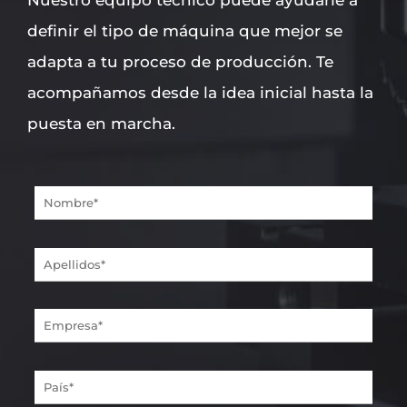
definir el tipo de máquina que mejor se
adapta a tu proceso de producción. Te
acompañamos desde la idea inicial hasta la
puesta en marcha.