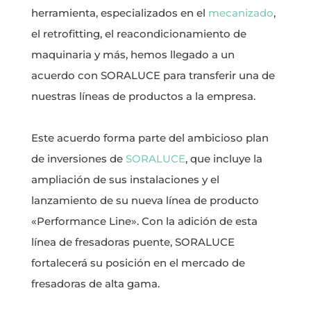
herramienta, especializados en el
mecanizado
,
el retrofitting, el reacondicionamiento de
maquinaria y más, hemos llegado a un
acuerdo con SORALUCE para transferir una de
nuestras líneas de productos a la empresa.
Este acuerdo forma parte del ambicioso plan
de inversiones de
SORALUCE
, que incluye la
ampliación de sus instalaciones y el
lanzamiento de su nueva línea de producto
«Performance Line». Con la adición de esta
línea de fresadoras puente, SORALUCE
fortalecerá su posición en el mercado de
fresadoras de alta gama.