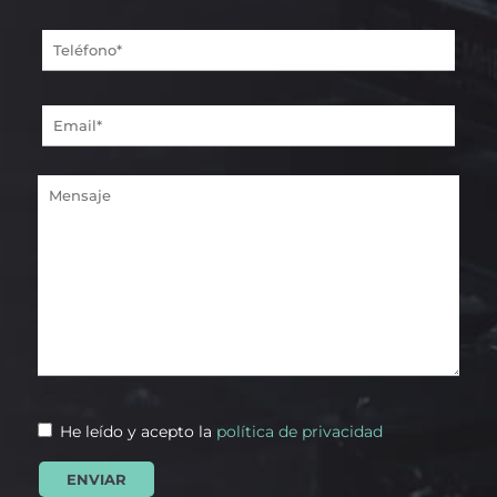
He leído y acepto la
política de privacidad