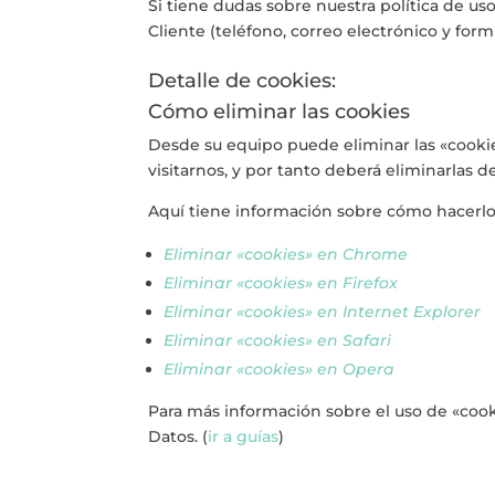
Si tiene dudas sobre nuestra política de u
Cliente (teléfono, correo electrónico y for
Detalle de cookies:
Cómo eliminar las cookies
Desde su equipo puede eliminar las «cooki
visitarnos, y por tanto deberá eliminarlas d
Aquí tiene información sobre cómo hacerlo
Eliminar «cookies» en Chrome
Eliminar «cookies» en Firefox
Eliminar «cookies» en Internet Explorer
Eliminar «cookies» en Safari
Eliminar «cookies» en Opera
Para más información sobre el uso de «cook
Datos. (
ir a guías
)