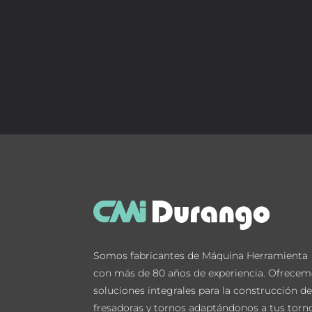
Somos fabricantes de Máquina Herramienta
con más de 80 años de experiencia. Ofrece
soluciones integrales para la construcción d
fresadoras y tornos adaptándonos a tus torn