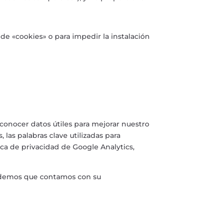
 de «cookies» o para impedir la instalación
 conocer datos útiles para mejorar nuestro
, las palabras clave utilizadas para
ica de privacidad de Google Analytics,
tendemos que contamos con su