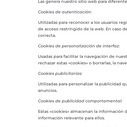
Las genera nuestro sitio web para diferente
Cookies de autenticación:
Utilizadas para reconocer a los usuarios re
de acceso restringido de la web. En caso de
correcta.
Cookies de personalización de interfaz:
Usadas para facilitar la navegación de nue
rechazar estas «cookies» o borrarlas, la na
Cookies publicitarias:
Utilizadas para personalizar la publicidad 
anuncios.
Cookies de publicidad comportamental:
Estas «cookies» almacenan la información d
información relevante para ellos.