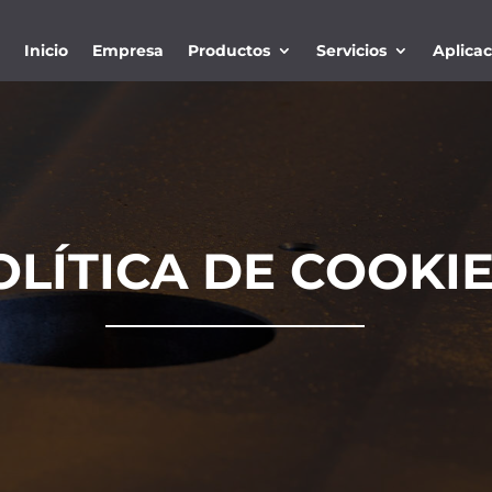
Inicio
Empresa
Productos
Servicios
Aplica
OLÍTICA DE COOKI