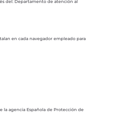
vés del: Departamento de atención al
nstalan en cada navegador empleado para
de la agencia Española de Protección de