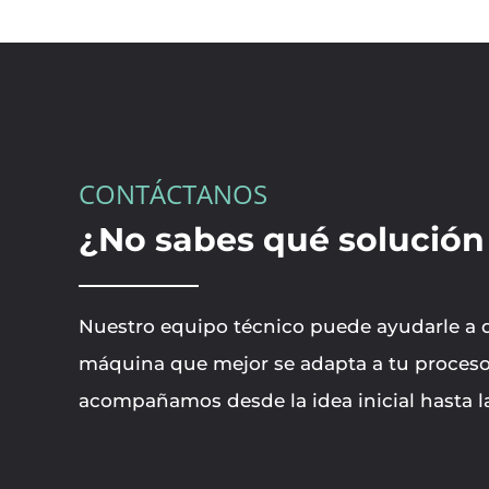
CONTÁCTANOS
¿No sabes qué solución 
Nuestro equipo técnico puede ayudarle a de
máquina que mejor se adapta a tu proceso
acompañamos desde la idea inicial hasta l