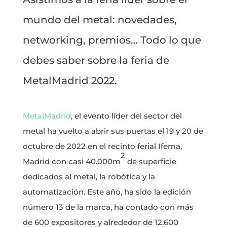
mundo del metal: novedades,
networking, premios… Todo lo que
debes saber sobre la feria de
MetalMadrid 2022.
MetalMadrid
, el evento líder del sector del
metal ha vuelto a abrir sus puertas el 19 y 20 de
octubre de 2022 en el recinto ferial Ifema,
2
Madrid con casi 40.000m
de superficie
dedicados al metal, la robótica y la
automatización. Este año, ha sido la edición
número 13 de la marca, ha contado con más
de 600 expositores y alrededor de 12.600