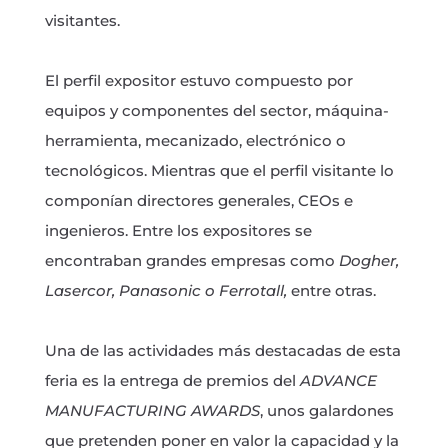
visitantes.
El perfil expositor estuvo compuesto por
equipos y componentes del sector, máquina-
herramienta, mecanizado, electrónico o
tecnológicos. Mientras que el perfil visitante lo
componían directores generales, CEOs e
ingenieros. Entre los expositores se
encontraban grandes empresas como
Dogher,
Lasercor, Panasonic o Ferrotall,
entre otras.
Una de las actividades más destacadas de esta
feria es la entrega de premios del
ADVANCE
MANUFACTURING AWARDS
, unos galardones
que pretenden poner en valor la capacidad y la