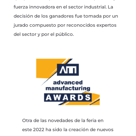
fuerza innovadora en el sector industrial. La
decisión de los ganadores fue tomada por un
jurado compuesto por reconocidos expertos
del sector y por el público.
Otra de las novedades de la feria en
este 2022 ha sido la creación de nuevos