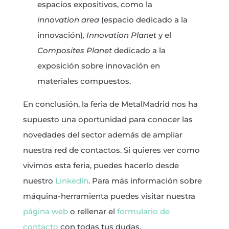
espacios expositivos, como la
innovation area
(espacio dedicado a la
innovación)
, Innovation Planet
y el
Composites Planet
dedicado a la
exposición sobre innovación en
materiales compuestos.
En conclusión, la feria de MetalMadrid nos ha
supuesto una oportunidad para conocer las
novedades del sector además de ampliar
nuestra red de contactos. Si quieres ver como
vivimos esta feria, puedes hacerlo desde
nuestro
Linkedin
. Para más información sobre
máquina-herramienta puedes visitar nuestra
página web
o rellenar el
formulario de
contacto
con todas tus dudas.