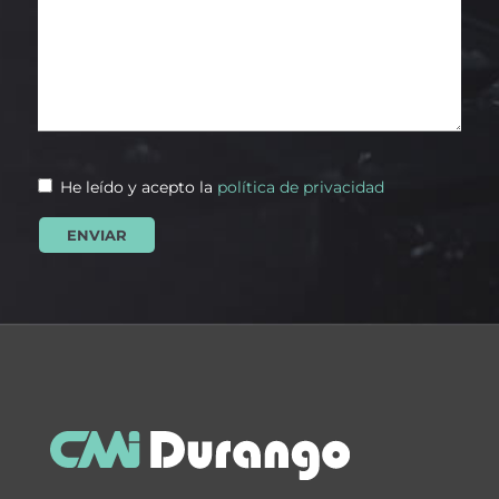
He leído y acepto la
política de privacidad