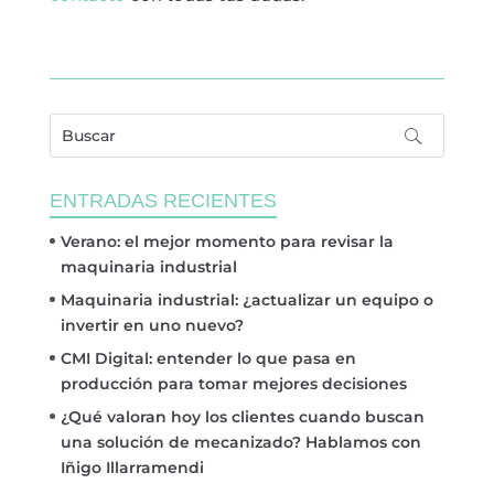
ENTRADAS RECIENTES
Verano: el mejor momento para revisar la
maquinaria industrial
Maquinaria industrial: ¿actualizar un equipo o
invertir en uno nuevo?
CMI Digital: entender lo que pasa en
producción para tomar mejores decisiones
¿Qué valoran hoy los clientes cuando buscan
una solución de mecanizado? Hablamos con
Iñigo Illarramendi