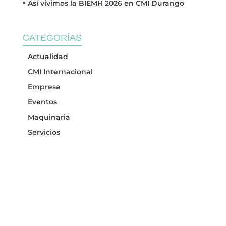
Así vivimos la BIEMH 2026 en CMI Durango
CATEGORÍAS
Actualidad
CMI Internacional
Empresa
Eventos
Maquinaria
Servicios