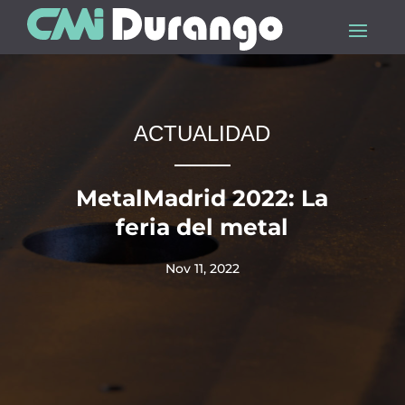
ACTUALIDAD
MetalMadrid 2022: La
feria del metal
Nov 11, 2022