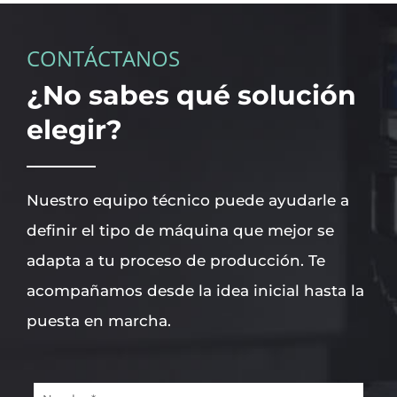
CONTÁCTANOS
¿No sabes qué solución
elegir?
Nuestro equipo técnico puede ayudarle a
definir el tipo de máquina que mejor se
adapta a tu proceso de producción. Te
acompañamos desde la idea inicial hasta la
puesta en marcha.