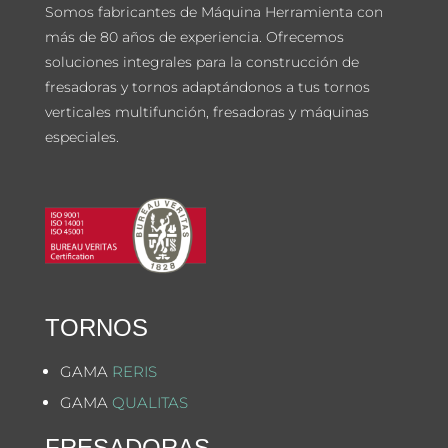
Somos fabricantes de Máquina Herramienta con
más de 80 años de experiencia. Ofrecemos
soluciones integrales para la construcción de
fresadoras y tornos adaptándonos a tus tornos
verticales multifunción, fresadoras y máquinas
especiales.
TORNOS
GAMA
RERIS
GAMA
QUALITAS
FRESADORAS